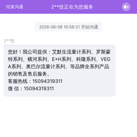
2**技正在为您服务
结束沟通
2026-08-08 16:58:31 开始沟通
2**技
您好！我公司提供：艾默生流量计系列、罗斯蒙
特系列、横河系列、E+H系列、科隆系列、VEG
A系列、奥巴尔流量计系列、等品牌全系列产品
的销售及售后服务。
客服热线：15094319311
微 信：15094319311