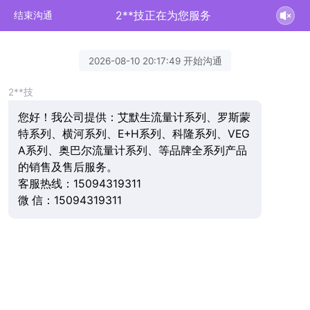
2**技正在为您服务
结束沟通
2026-08-10 20:17:49 开始沟通
2**技
您好！我公司提供：艾默生流量计系列、罗斯蒙
特系列、横河系列、E+H系列、科隆系列、VEG
A系列、奥巴尔流量计系列、等品牌全系列产品
的销售及售后服务。
客服热线：15094319311
微 信：15094319311